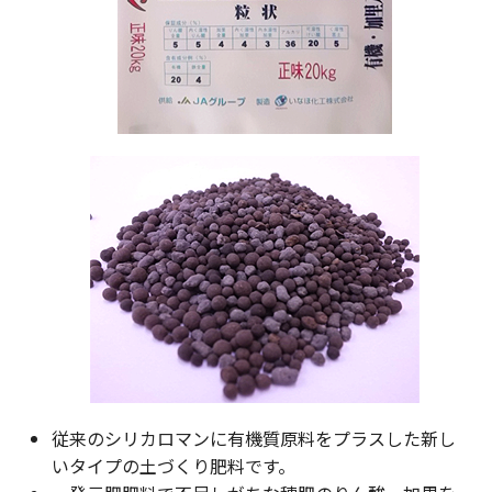
従来のシリカロマンに有機質原料をプラスした新し
いタイプの土づくり肥料です。