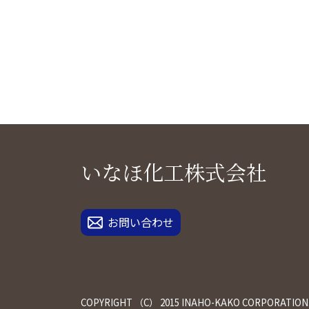
いなほ化工株式会社
お問い合わせ
COPYRIGHT （C） 2015 INAHO-KAKO CORPORATION.