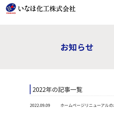
お知らせ
2022年の記事一覧
2022.09.09
ホームページリニューアルの