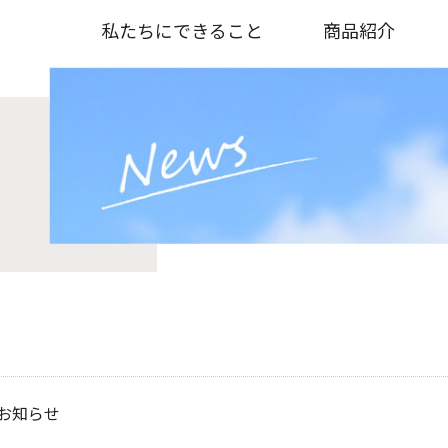
私たちにできること
商品紹介
お知らせ