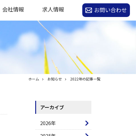
会社情報
求人情報
お問い合わせ
ホーム
お知らせ
2022年の記事一覧
アーカイブ
2026年
2025年