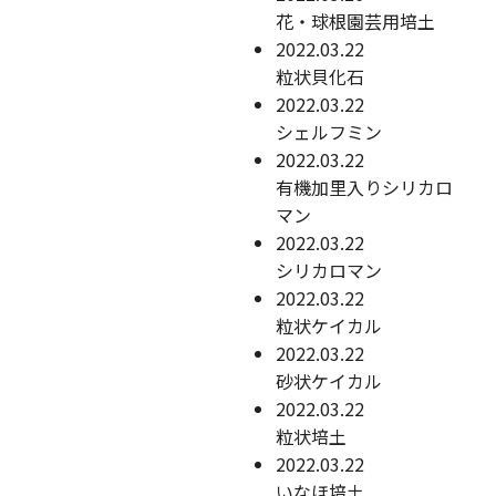
花・球根園芸用培土
2022.03.22
粒状貝化石
2022.03.22
シェルフミン
2022.03.22
有機加里入りシリカロ
マン
2022.03.22
シリカロマン
2022.03.22
粒状ケイカル
2022.03.22
砂状ケイカル
2022.03.22
粒状培土
2022.03.22
いなほ培土