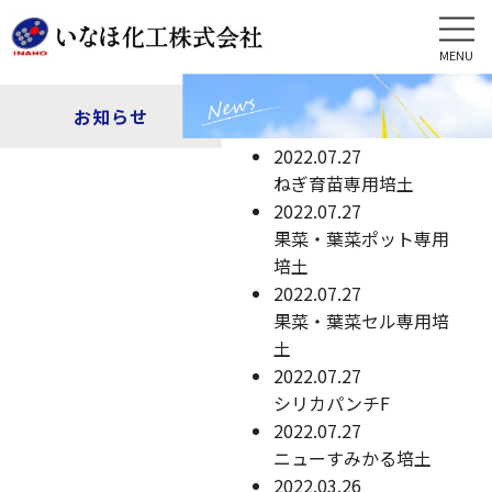
MENU
お知らせ
2022.07.27
ねぎ育苗専用培土
2022.07.27
果菜・葉菜ポット専用
培土
2022.07.27
果菜・葉菜セル専用培
土
2022.07.27
シリカパンチF
2022.07.27
ニューすみかる培土
2022.03.26