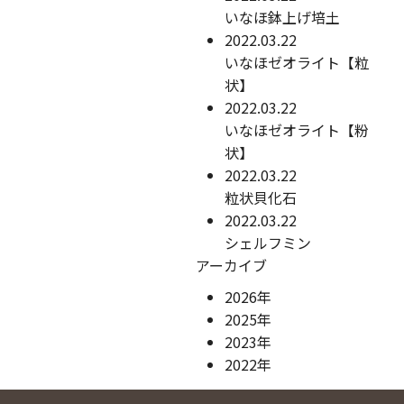
いなほ鉢上げ培土
2022.03.22
いなほゼオライト【粒
状】
2022.03.22
いなほゼオライト【粉
状】
2022.03.22
粒状貝化石
2022.03.22
シェルフミン
アーカイブ
2026年
2025年
2023年
2022年