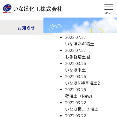
MENU
お知らせ
2022.07.27
いなほネギ培土
2022.07.27
お手軽培土君
2022.03.26
いなほ米土
2022.03.26
いなほN特号培土2
2022.03.26
夢培土（New)
2022.03.22
いなほ種まき培土
2022.03.22